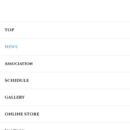
TOP
NEWS
Association
SCHEDULE
GALLERY
ONLINE STORE