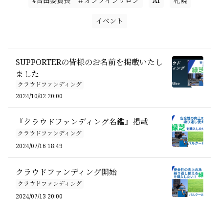
#吉田委員長 ＃オンラインサロン
AI
札幌
イベント
SUPPORTERの皆様のお名前を掲載いたし
ました
クラウドファンディング
2024/10/02 20:00
『クラウドファンディング名鑑』掲載
クラウドファンディング
2024/07/16 18:49
クラウドファンディング開始
クラウドファンディング
2024/07/13 20:00