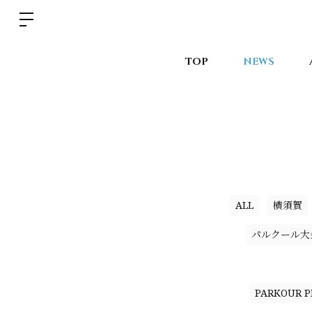
TOP
NEWS
ALL
横須賀
パルクール大
PARKOUR PR