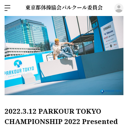
東京都体操協会パルクール委員会
ロ
2022.3.12 PARKOUR TOKYO
CHAMPIONSHIP 2022 Presented