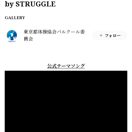
by STRUGGLE
GALLERY
東京都体操協会パルクール委
フォロー
員会
公式テーマソング