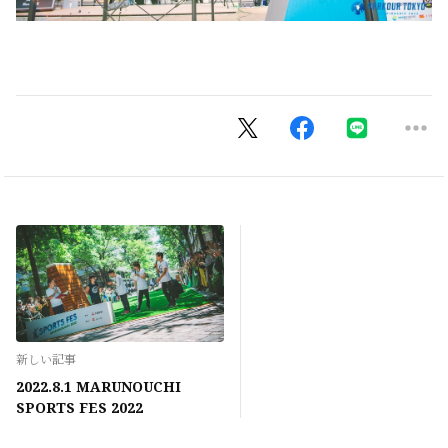
新しい記事
2022.8.1 MARUNOUCHI
SPORTS FES 2022