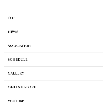
TOP
NEWS
Association
SCHEDULE
GALLERY
ONLINE STORE
YouTube