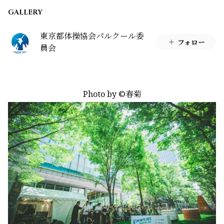
GALLERY
東京都体操協会パルクール委
フォロー
員会
Photo by ©春菊