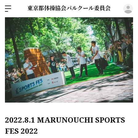
東京都体操協会パルクール委員会
ロ
2022.8.1 MARUNOUCHI SPORTS
FES 2022