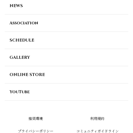
NEWS
Association
SCHEDULE
GALLERY
ONLINE STORE
YouTube
推奨環境
利用規約
プライバシーポリシー
コミュニティガイドライン