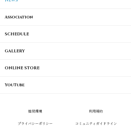
NEWS
Association
SCHEDULE
GALLERY
ONLINE STORE
YouTube
推奨環境
利用規約
プライバシーポリシー
コミュニティガイドライン