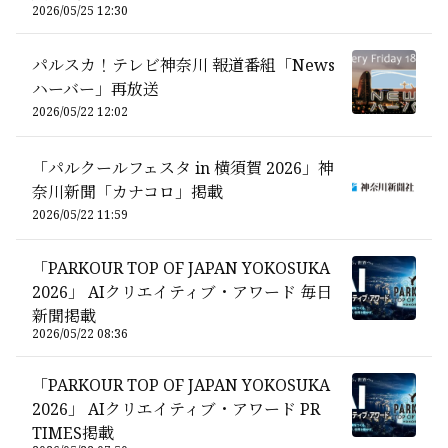
2026/05/25 12:30
パルスカ！テレビ神奈川 報道番組「News
ハーバー」再放送
2026/05/22 12:02
「パルクールフェスタ in 横須賀 2026」神
奈川新聞「カナコロ」掲載
2026/05/22 11:59
「PARKOUR TOP OF JAPAN YOKOSUKA
2026」 AIクリエイティブ・アワード 毎日
新聞掲載
2026/05/22 08:36
「PARKOUR TOP OF JAPAN YOKOSUKA
2026」 AIクリエイティブ・アワード PR
TIMES掲載