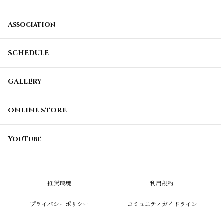
Association
SCHEDULE
GALLERY
ONLINE STORE
YouTube
推奨環境
利用規約
プライバシーポリシー
コミュニティガイドライン