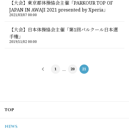
【大会】東京都体操協会主催「PARKOUR TOP OF
JAPAN IN AWAJI 2021 presented by Xperia」
2021/03/07 00:00
【大会】日本体操協会主催「第1回パルクール日本選
手権」
2019/11/02 00:00
1
…
20
21
TOP
NEWS